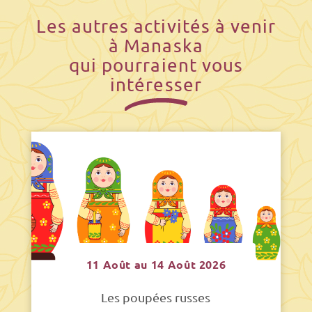
Les autres activités à venir
à Manaska
qui pourraient vous
intéresser
11 Août au 14 Août 2026
Les poupées russes