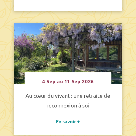
4 Sep au 11 Sep 2026
Au cœur du vivant : une retraite de
reconnexion à soi
En savoir +