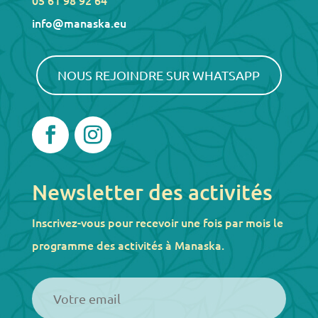
05 61 98 92 64
info@manaska.eu
NOUS REJOINDRE SUR WHATSAPP
Newsletter des activités
Inscrivez-vous pour recevoir une fois par mois le
programme des activités à Manaska.