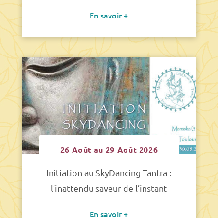
En savoir +
26 Août au 29 Août 2026
Initiation au SkyDancing Tantra :
l’inattendu saveur de l’instant
En savoir +