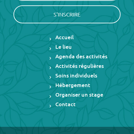
Accueil
Le lieu
Agenda des activités
Activités régulières
Soins individuels
Hébergement
Organiser un stage
Contact