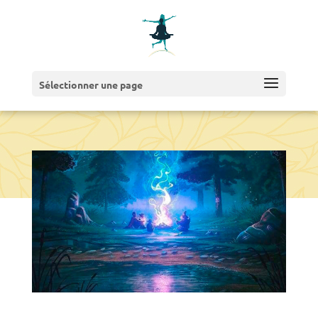
Sélectionner une page