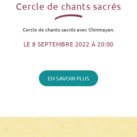
Cercle de chants sacrés
Cercle de chants sacrés avec Chinmayan.
LE 8 SEPTEMBRE 2022 À 20:00
EN SAVOIR PLUS